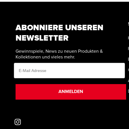
ABONNIERE UNSEREN
NEWSLETTER
Gewinnspiele, News zu neuen Produkten &
Kollektionen und vieles mehr.
Email
ANMELDEN