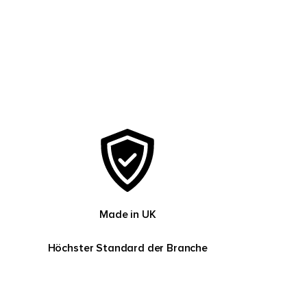
Made in UK
Höchster Standard der Branche