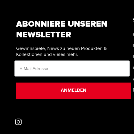
ABONNIERE UNSEREN
NEWSLETTER
Gewinnspiele, News zu neuen Produkten &
Kollektionen und vieles mehr.
Email
ANMELDEN