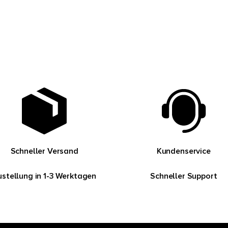
Schneller Versand
Kundenservice
ustellung in 1-3 Werktagen
Schneller Support