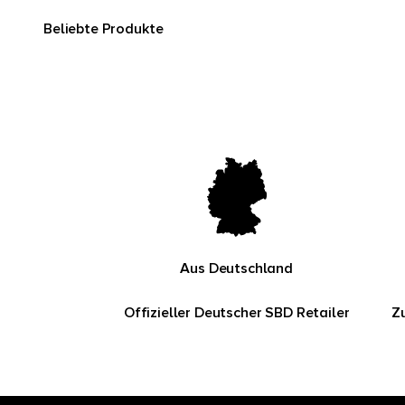
Aus Deutschland
Offizieller Deutscher SBD Retailer
Z