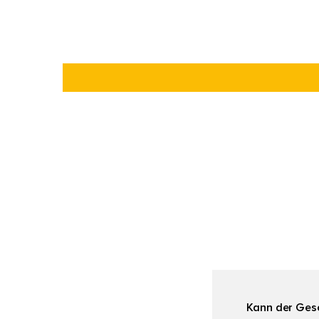
Kann der Ges