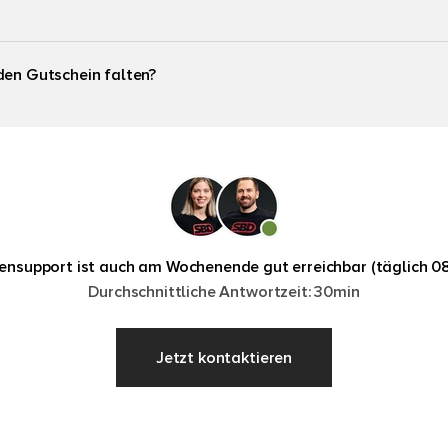
den Gutschein falten?
nsupport ist auch am Wochenende gut erreichbar (täglich 08
Durchschnittliche Antwortzeit: 30min
Jetzt kontaktieren