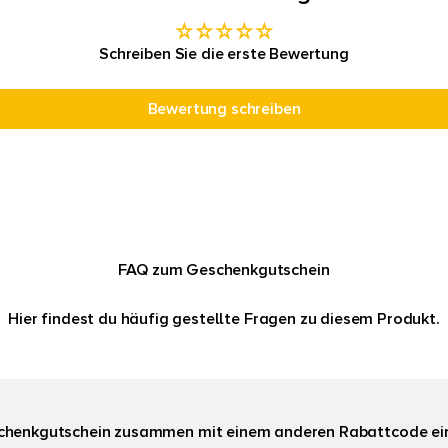
Schreiben Sie die erste Bewertung
Bewertung schreiben
FAQ zum Geschenkgutschein
Hier findest du häufig gestellte Fragen zu diesem Produkt.
chenkgutschein zusammen mit einem anderen Rabattcode ei