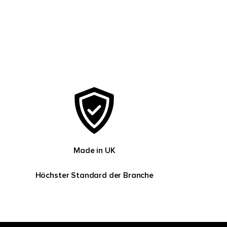
Made in UK
Höchster Standard der Branche