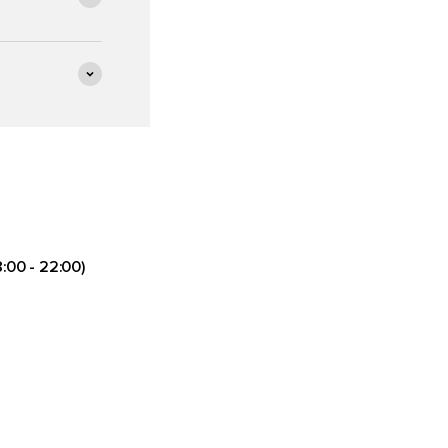
:00 - 22:00)