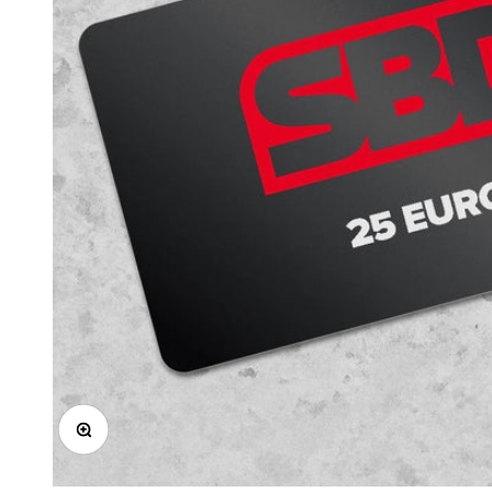
Bild vergrößern