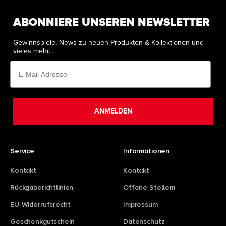
ABONNIERE UNSEREN NEWSLETTER
Gewinnspiele, News zu neuen Produkten & Kollektionen und
vieles mehr.
Email
ANMELDEN
Service
Informationen
Kontakt
Kontakt
Rückgaberichtlinien
Offene Stellem
EU-Widerrufsrecht
Impressum
Geschenkgutschein
Datenschutz