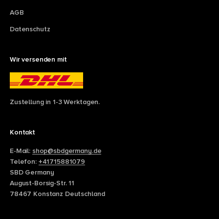
AGB
Datenschutz
Wir versenden mit
Zustellung in 1-3 Werktagen.
Kontakt
E-Mail:
shop@sbdgermany.de
Telefon:
+41715881079
SBD Germany
August-Borsig-Str. 11
78467 Konstanz Deutschland